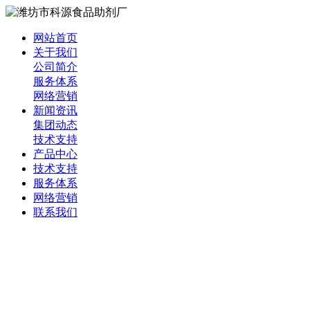
网站首页
关于我们
公司简介
服务体系
网络营销
新闻资讯
集团动态
技术支持
产品中心
技术支持
服务体系
网络营销
联系我们