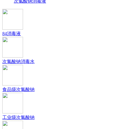
次氯酸钠消毒液
84消毒液
次氯酸钠消毒水
食品级次氯酸钠
工业级次氯酸钠