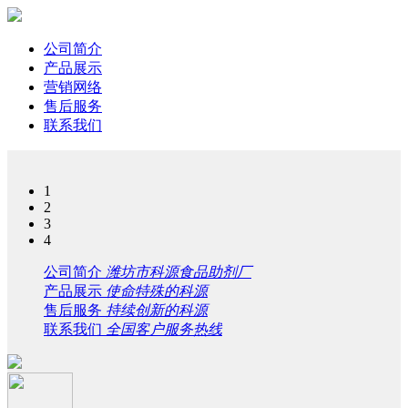
公司简介
产品展示
营销网络
售后服务
联系我们
1
2
3
4
公司简介
潍坊市科源食品助剂厂
产品展示
使命特殊的科源
售后服务
持续创新的科源
联系我们
全国客户服务热线