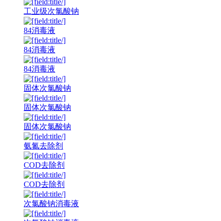
工业级次氯酸钠
84消毒液
84消毒液
84消毒液
固体次氯酸钠
固体次氯酸钠
固体次氯酸钠
氨氮去除剂
COD去除剂
COD去除剂
次氯酸钠消毒液