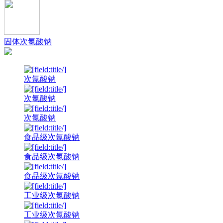
固体次氯酸钠
次氯酸钠
次氯酸钠
次氯酸钠
食品级次氯酸钠
食品级次氯酸钠
食品级次氯酸钠
工业级次氯酸钠
工业级次氯酸钠