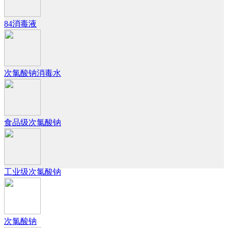
84消毒液
次氯酸钠消毒水
食品级次氯酸钠
工业级次氯酸钠
次氯酸钠