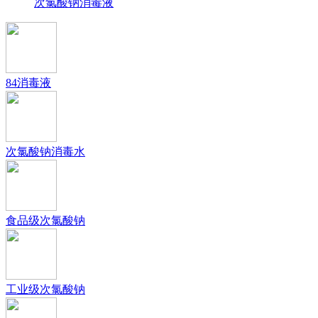
次氯酸钠消毒液
84消毒液
次氯酸钠消毒水
食品级次氯酸钠
工业级次氯酸钠