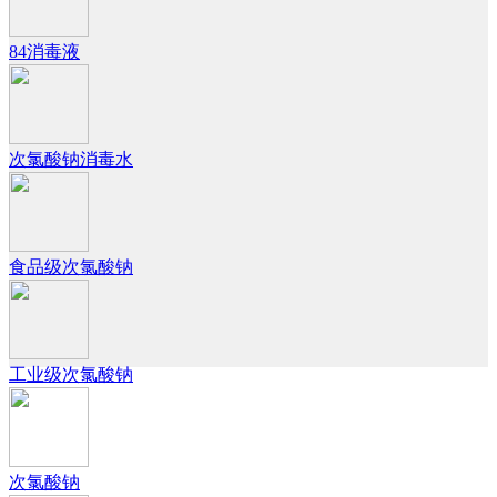
84消毒液
次氯酸钠消毒水
食品级次氯酸钠
工业级次氯酸钠
次氯酸钠