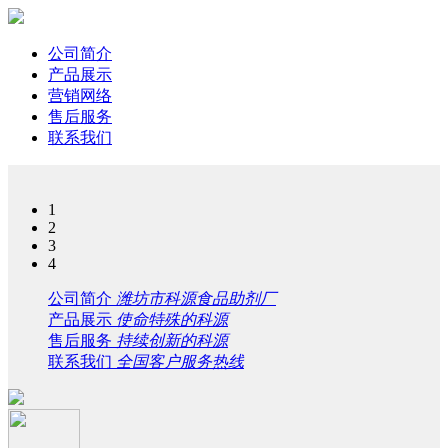
公司简介
产品展示
营销网络
售后服务
联系我们
1
2
3
4
公司简介
潍坊市科源食品助剂厂
产品展示
使命特殊的科源
售后服务
持续创新的科源
联系我们
全国客户服务热线