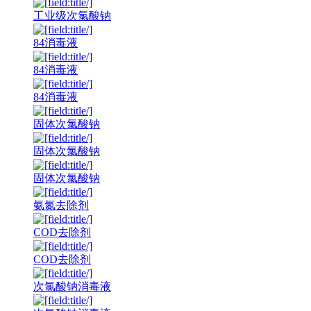
工业级次氯酸钠
84消毒液
84消毒液
84消毒液
固体次氯酸钠
固体次氯酸钠
固体次氯酸钠
氨氮去除剂
COD去除剂
COD去除剂
次氯酸钠消毒液