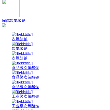
固体次氯酸钠
次氯酸钠
次氯酸钠
次氯酸钠
食品级次氯酸钠
食品级次氯酸钠
食品级次氯酸钠
工业级次氯酸钠
工业级次氯酸钠