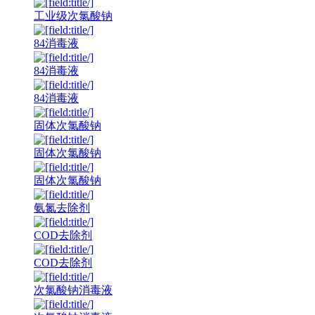
工业级次氯酸钠
84消毒液
84消毒液
84消毒液
固体次氯酸钠
固体次氯酸钠
固体次氯酸钠
氨氮去除剂
COD去除剂
COD去除剂
次氯酸钠消毒液