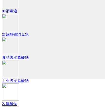
84消毒液
次氯酸钠消毒水
食品级次氯酸钠
工业级次氯酸钠
次氯酸钠