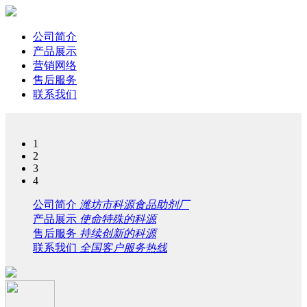
公司简介
产品展示
营销网络
售后服务
联系我们
1
2
3
4
公司简介
潍坊市科源食品助剂厂
产品展示
使命特殊的科源
售后服务
持续创新的科源
联系我们
全国客户服务热线