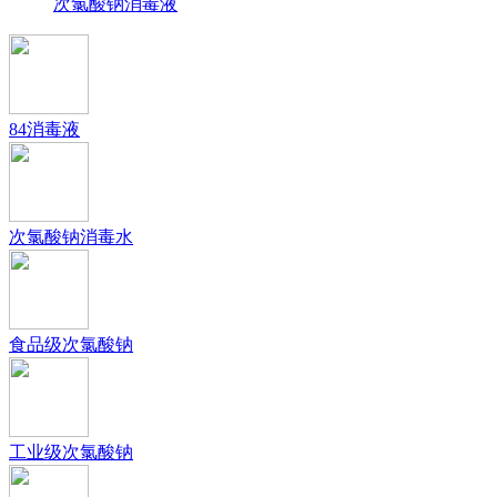
次氯酸钠消毒液
84消毒液
次氯酸钠消毒水
食品级次氯酸钠
工业级次氯酸钠