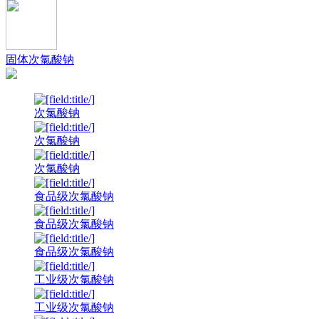
固体次氯酸钠
次氯酸钠
次氯酸钠
次氯酸钠
食品级次氯酸钠
食品级次氯酸钠
食品级次氯酸钠
工业级次氯酸钠
工业级次氯酸钠