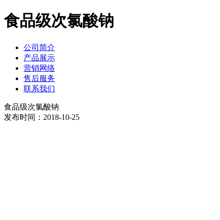
食品级次氯酸钠
公司简介
产品展示
营销网络
售后服务
联系我们
食品级次氯酸钠
发布时间：2018-10-25